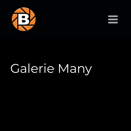
Galerie Many