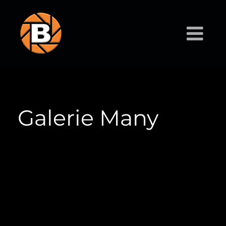
Galerie Many