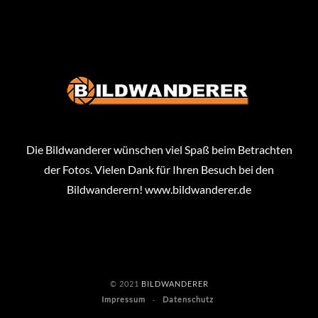
Die Bildwanderer wünschen viel Spaß beim Betrachten
der Fotos. Vielen Dank für Ihren Besuch bei den
Bildwanderern!
www.bildwanderer.de
© 2021
BILDWANDERER
Impressum
Datenschutz