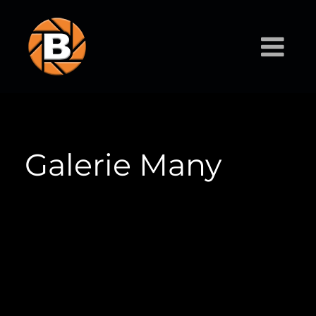
Galerie Many