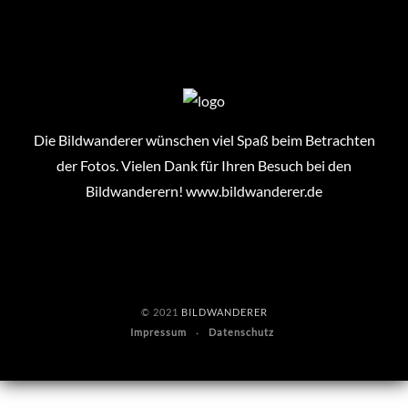
Die Bildwanderer wünschen viel Spaß beim Betrachten
der Fotos. Vielen Dank für Ihren Besuch bei den
Bildwanderern!
www.bildwanderer.de
© 2021
BILDWANDERER
Impressum
Datenschutz