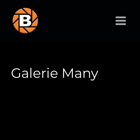
Galerie Many