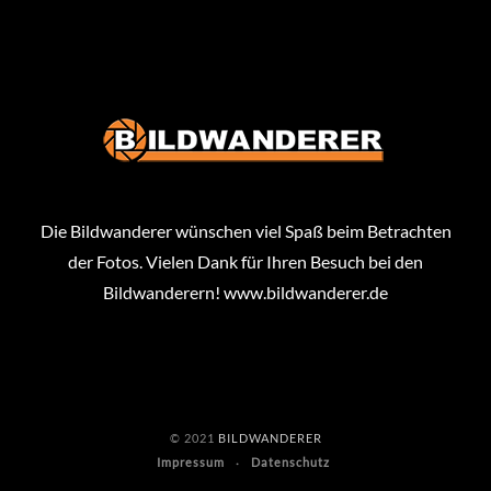
Die Bildwanderer wünschen viel Spaß beim Betrachten
der Fotos. Vielen Dank für Ihren Besuch bei den
Bildwanderern!
www.bildwanderer.de
© 2021
BILDWANDERER
Impressum
Datenschutz