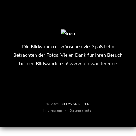
Die Bildwanderer wünschen viel Spaß beim
Betrachten der Fotos. Vielen Dank für Ihren Besuch
bei den Bildwanderern!
www.bildwanderer.de
© 2021
BILDWANDERER
Impressum
Datenschutz