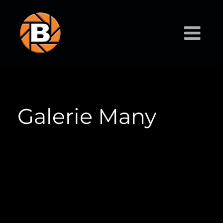
Galerie Many