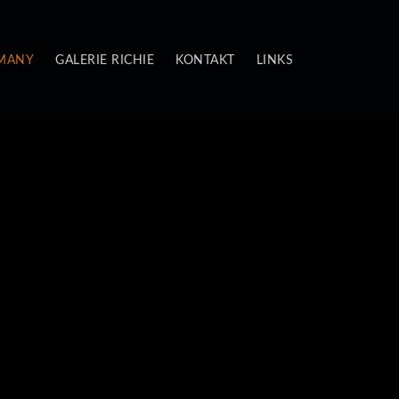
 MANY
GALERIE RICHIE
KONTAKT
LINKS