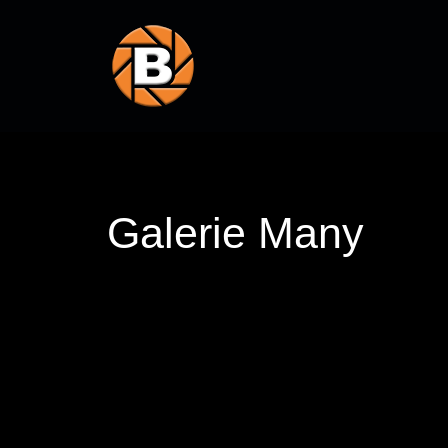
Galerie Many