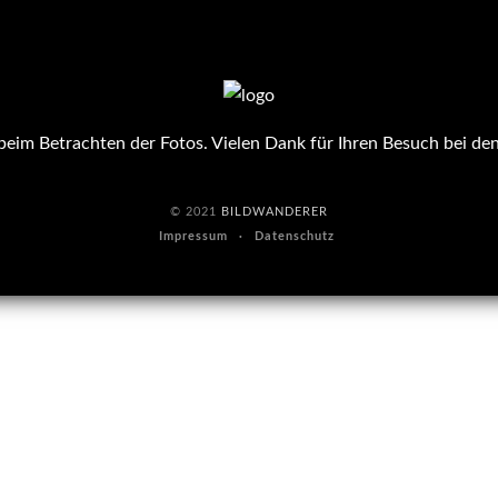
eim Betrachten der Fotos. Vielen Dank für Ihren Besuch bei de
© 2021
BILDWANDERER
Impressum
Datenschutz