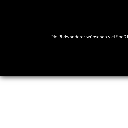
Die Bildwanderer wünschen viel Spaß b