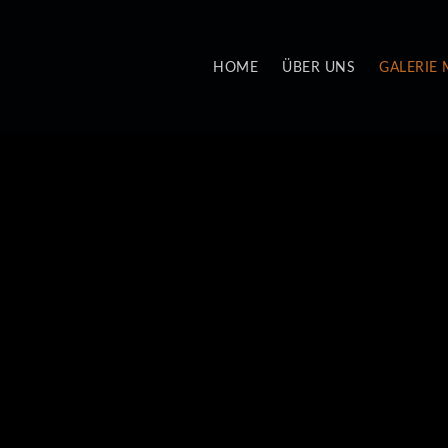
HOME
ÜBER UNS
GALERIE