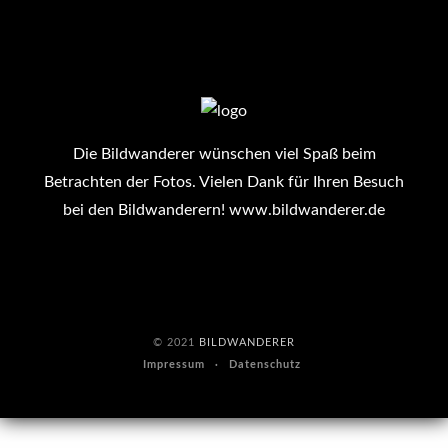
Die Bildwanderer wünschen viel Spaß beim
Betrachten der Fotos. Vielen Dank für Ihren Besuch
bei den Bildwanderern!
www.bildwanderer.de
© 2021
BILDWANDERER
Impressum
Datenschutz