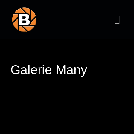
Galerie Many