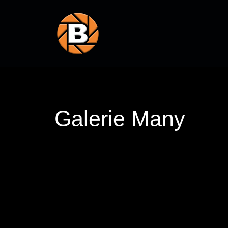
Galerie Many