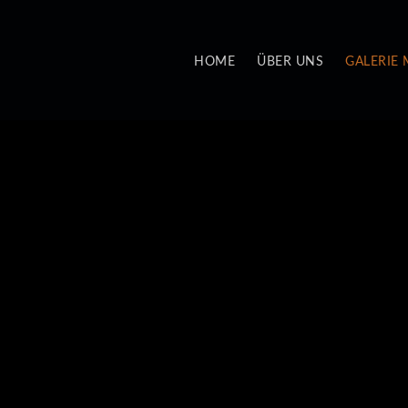
HOME
ÜBER UNS
GALERIE