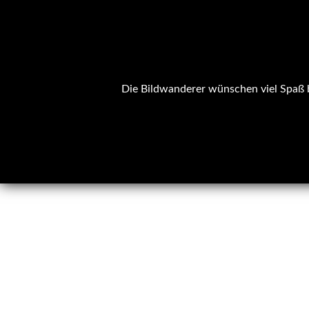
Die Bildwanderer wünschen viel Spaß b