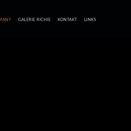
 MANY
GALERIE RICHIE
KONTAKT
LINKS