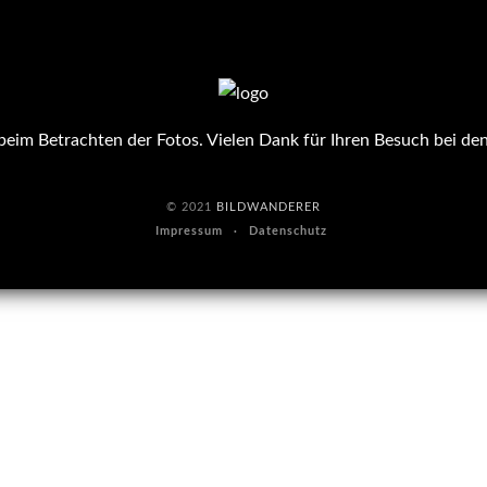
eim Betrachten der Fotos. Vielen Dank für Ihren Besuch bei de
© 2021
BILDWANDERER
Impressum
Datenschutz