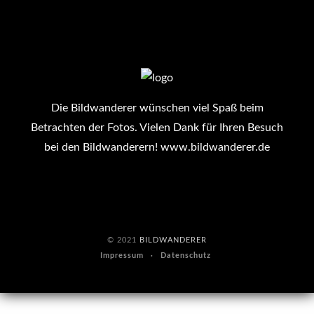
Die Bildwanderer wünschen viel Spaß beim
Betrachten der Fotos. Vielen Dank für Ihren Besuch
bei den Bildwanderern!
www.bildwanderer.de
© 2021
BILDWANDERER
Impressum
Datenschutz