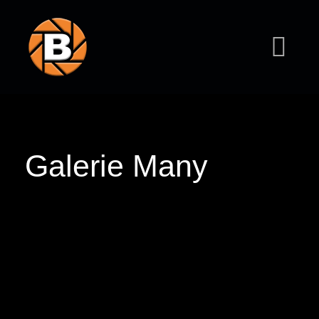
Galerie Many