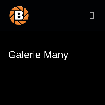
Galerie Many