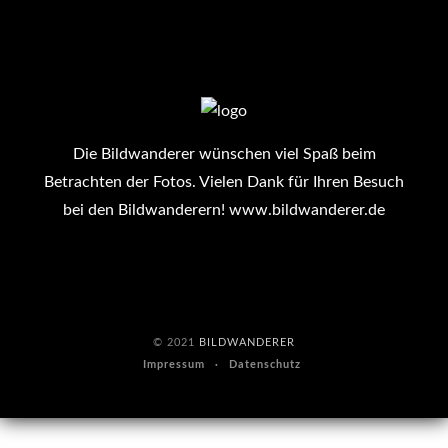
Die Bildwanderer wünschen viel Spaß beim
Betrachten der Fotos. Vielen Dank für Ihren Besuch
bei den Bildwanderern!
www.bildwanderer.de
© 2021
BILDWANDERER
Impressum
Datenschutz