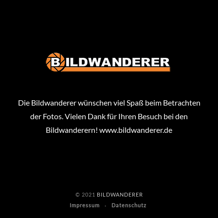
Die Bildwanderer wünschen viel Spaß beim Betrachten
der Fotos. Vielen Dank für Ihren Besuch bei den
Bildwanderern!
www.bildwanderer.de
© 2021
BILDWANDERER
Impressum
Datenschutz