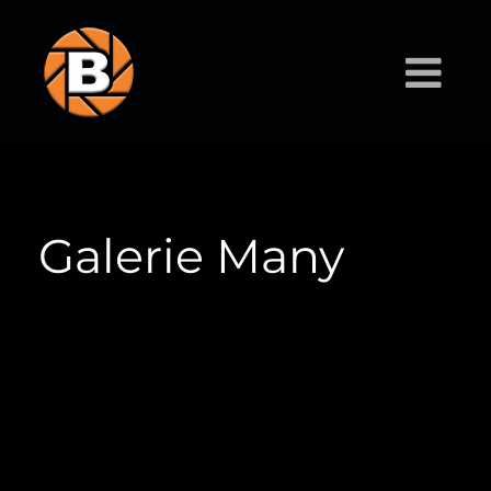
Galerie Many