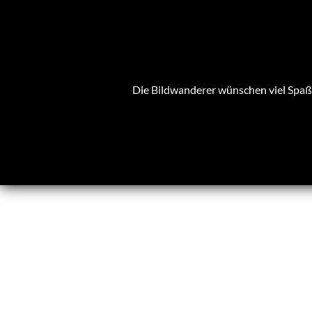
Die Bildwanderer wünschen viel Spaß 