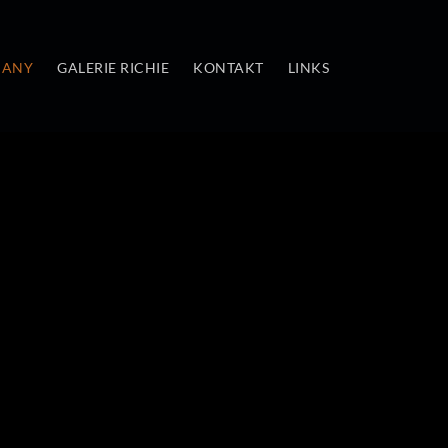
MANY
GALERIE RICHIE
KONTAKT
LINKS