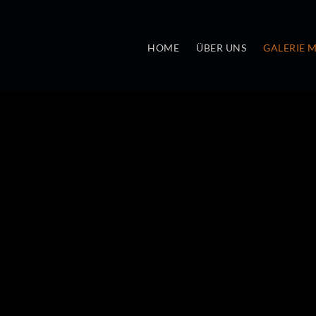
HOME
ÜBER UNS
GALERIE 