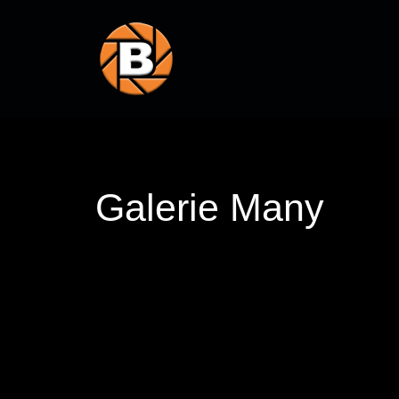
Galerie Many