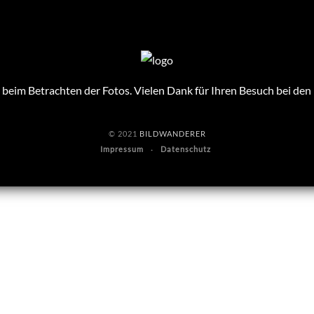
beim Betrachten der Fotos. Vielen Dank für Ihren Besuch bei de
© 2021
BILDWANDERER
Impressum
Datenschutz