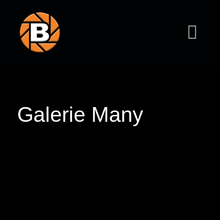
Galerie Many