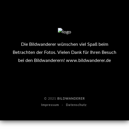
Die Bildwanderer wünschen viel Spaß beim
Betrachten der Fotos. Vielen Dank für Ihren Besuch
bei den Bildwanderern!
www.bildwanderer.de
© 2021
BILDWANDERER
Impressum
Datenschutz