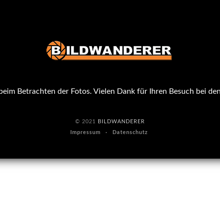
eim Betrachten der Fotos. Vielen Dank für Ihren Besuch bei de
© 2021
BILDWANDERER
Impressum
Datenschutz