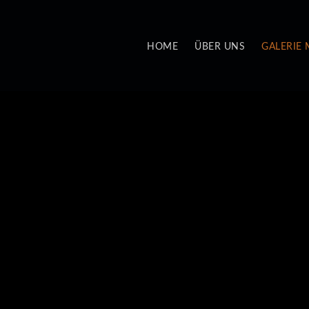
HOME
ÜBER UNS
GALERIE