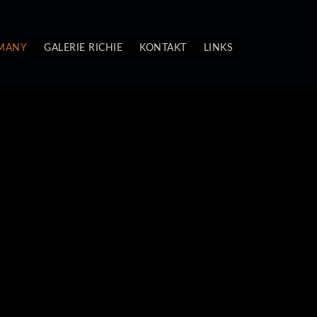
 MANY
GALERIE RICHIE
KONTAKT
LINKS