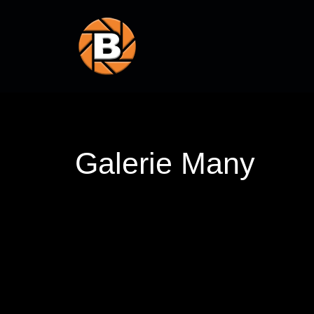
Galerie Many