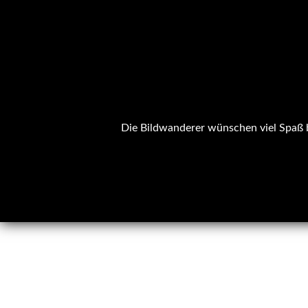
Die Bildwanderer wünschen viel Spaß b