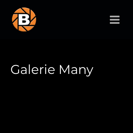
Galerie Many