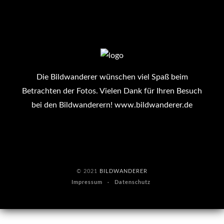
Die Bildwanderer wünschen viel Spaß beim
Betrachten der Fotos. Vielen Dank für Ihren Besuch
bei den Bildwanderern!
www.bildwanderer.de
© 2021
BILDWANDERER
Impressum
Datenschutz