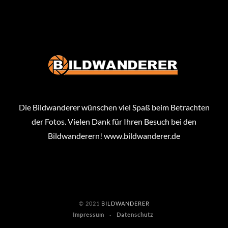
Die Bildwanderer wünschen viel Spaß beim Betrachten
der Fotos. Vielen Dank für Ihren Besuch bei den
Bildwanderern!
www.bildwanderer.de
© 2021
BILDWANDERER
Impressum
Datenschutz