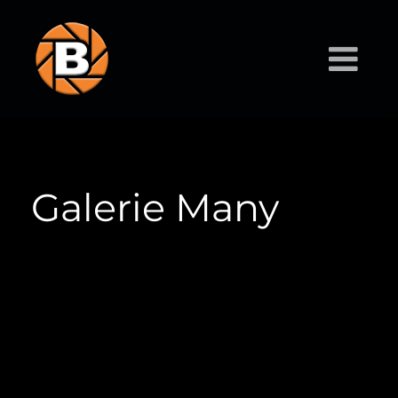
Galerie Many