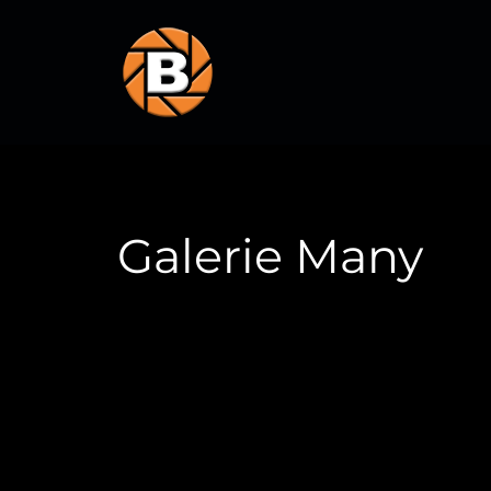
Galerie Many