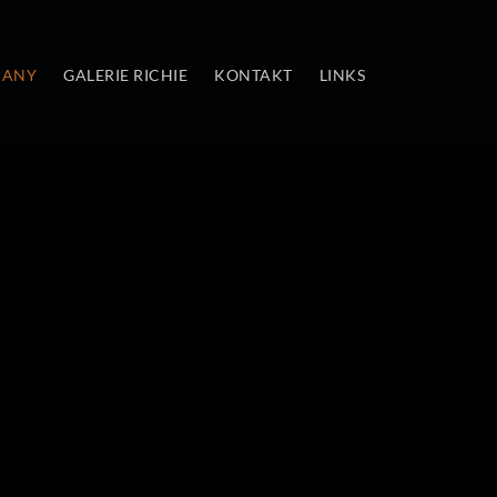
MANY
GALERIE RICHIE
KONTAKT
LINKS