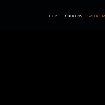
HOME
ÜBER UNS
GALERIE 