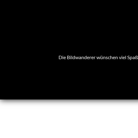
Die Bildwanderer wünschen viel Spaß 