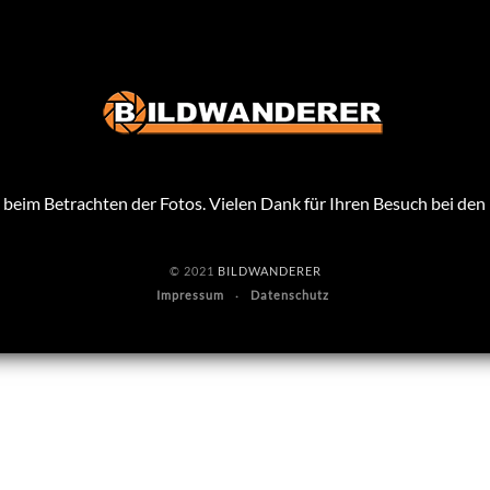
beim Betrachten der Fotos. Vielen Dank für Ihren Besuch bei de
© 2021
BILDWANDERER
Impressum
Datenschutz