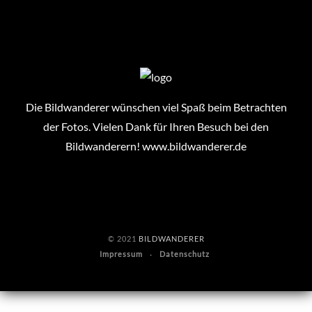
Die Bildwanderer wünschen viel Spaß beim Betrachten
der Fotos. Vielen Dank für Ihren Besuch bei den
Bildwanderern!
www.bildwanderer.de
© 2021
BILDWANDERER
Impressum
Datenschutz