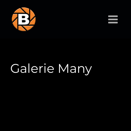
Galerie Many