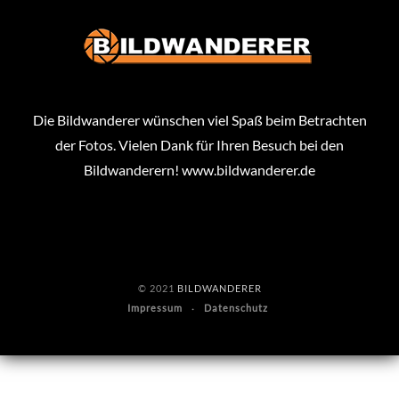
Die Bildwanderer wünschen viel Spaß beim Betrachten
der Fotos. Vielen Dank für Ihren Besuch bei den
Bildwanderern!
www.bildwanderer.de
© 2021
BILDWANDERER
Impressum
Datenschutz