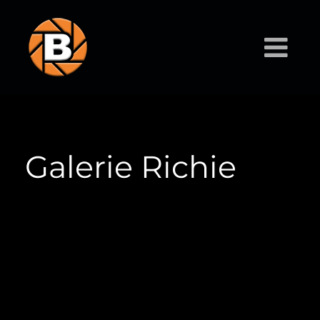
Galerie Richie