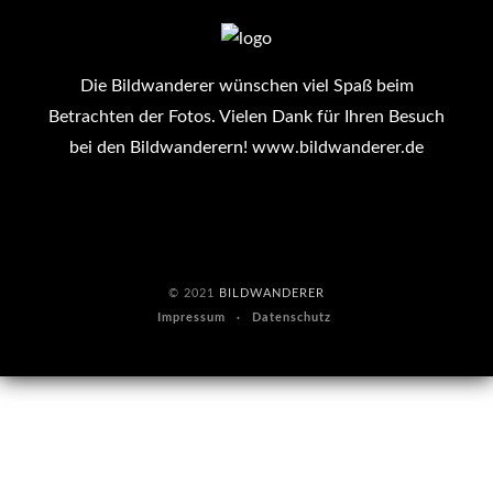
Die Bildwanderer wünschen viel Spaß beim
Betrachten der Fotos. Vielen Dank für Ihren Besuch
bei den Bildwanderern!
www.bildwanderer.de
© 2021
BILDWANDERER
Impressum
Datenschutz