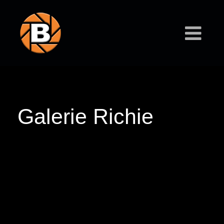
Galerie Richie