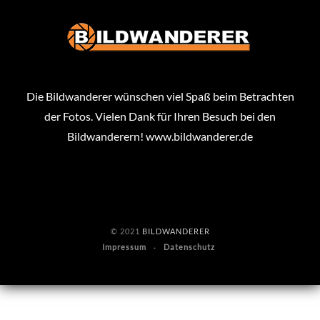
Die Bildwanderer wünschen viel Spaß beim Betrachten
der Fotos. Vielen Dank für Ihren Besuch bei den
Bildwanderern!
www.bildwanderer.de
© 2021
BILDWANDERER
Impressum
Datenschutz