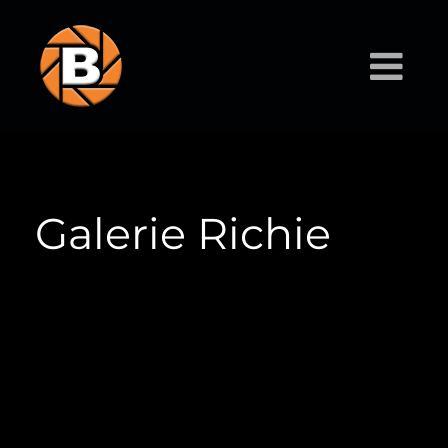
Galerie Richie