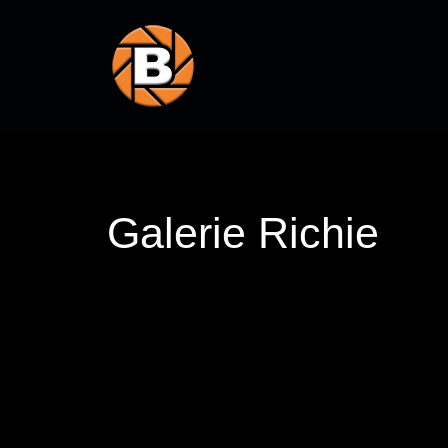
Galerie Richie