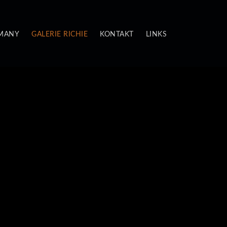
 MANY
GALERIE RICHIE
KONTAKT
LINKS