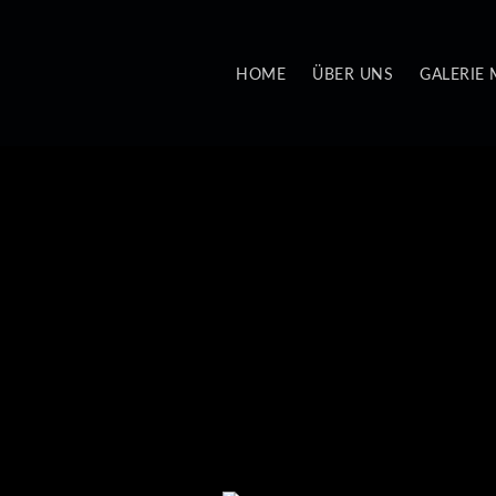
HOME
ÜBER UNS
GALERIE