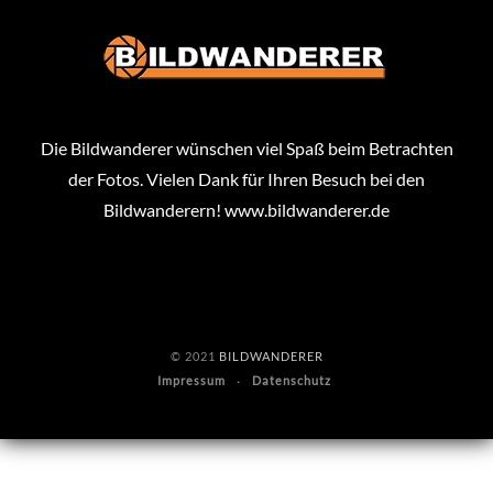
Die Bildwanderer wünschen viel Spaß beim Betrachten
der Fotos. Vielen Dank für Ihren Besuch bei den
Bildwanderern!
www.bildwanderer.de
© 2021
BILDWANDERER
Impressum
Datenschutz