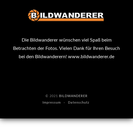
Die Bildwanderer wünschen viel Spaß beim
Betrachten der Fotos. Vielen Dank für Ihren Besuch
bei den Bildwanderern!
www.bildwanderer.de
© 2021
BILDWANDERER
Impressum
Datenschutz