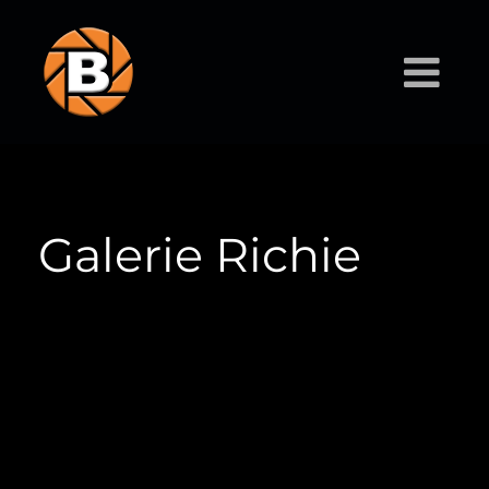
Galerie Richie