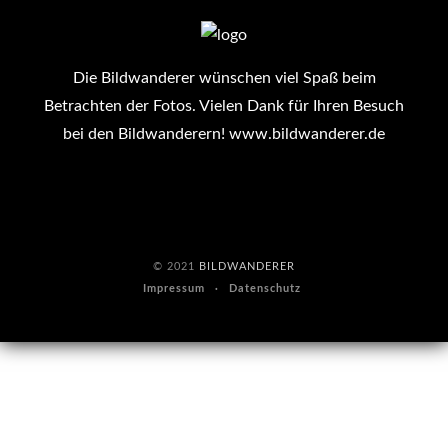
Die Bildwanderer wünschen viel Spaß beim
Betrachten der Fotos. Vielen Dank für Ihren Besuch
bei den Bildwanderern!
www.bildwanderer.de
© 2021
BILDWANDERER
Impressum
Datenschutz