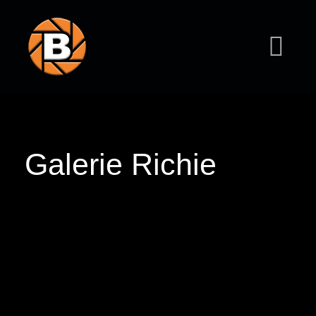
Galerie Richie