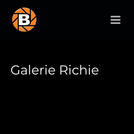
Galerie Richie