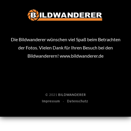
Die Bildwanderer wünschen viel Spaß beim Betrachten
der Fotos. Vielen Dank für Ihren Besuch bei den
Bildwanderern!
www.bildwanderer.de
© 2021
BILDWANDERER
Impressum
Datenschutz