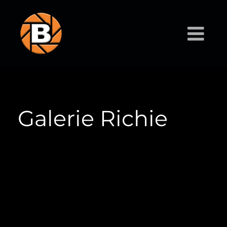
Galerie Richie