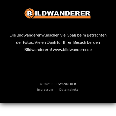
Die Bildwanderer wünschen viel Spaß beim Betrachten
der Fotos. Vielen Dank für Ihren Besuch bei den
Bildwanderern!
www.bildwanderer.de
© 2021
BILDWANDERER
Impressum
Datenschutz